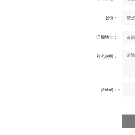
省份：
详细地址：
补充说明：
验证码：