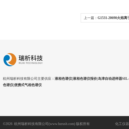
上一篇：
G1531-20690火
件
杭州瑞析科技有限公司主要供应：
液相色谱仪|液相色谱仪报价|岛津自动进样器SIL-1
色谱仪|便携式气相色谱仪
©2026 杭州瑞析科技有限公司(www.hzrush.com) 版权所有
化工仪器