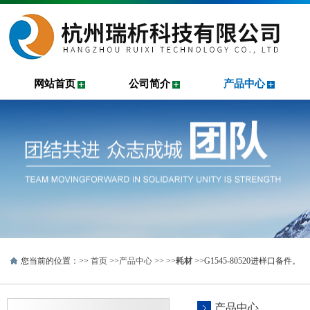
网站首页
公司简介
产品中心
您当前的位置：>>
首页
>>
产品中心
>> >>
耗材
>>G1545-80520进样口备件。
产品中心