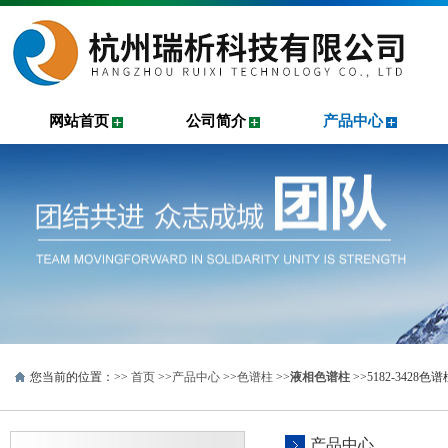
网站首页
公司简介
产品中心
您当前的位置：>>
首页
>>
产品中心
>>
色谱柱
>>
液相色谱柱
>>5182-3428色
产品中心