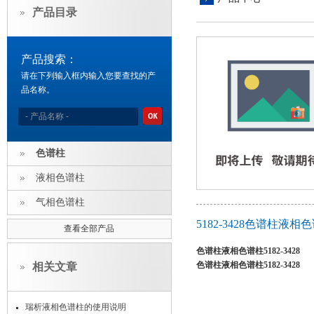
产品目录
产品搜索：
请在下列输入框内输入您要查找的产
品名称。
色谱柱
液相色谱柱
气相色谱柱
5182-3428色谱柱液相色
查看全部产品
色谱柱液相色谱柱5182-3428
色谱柱液相色谱柱5182-3428
相关文章
瑞析液相色谱柱的使用说明