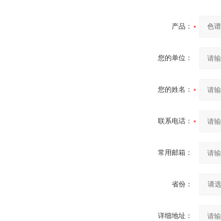
产品：
您的单位：
您的姓名：
联系电话：
常用邮箱：
省份：
详细地址：