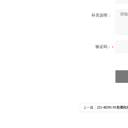
补充说明：
验证码：
上一篇：
221-48291-91色谱柱