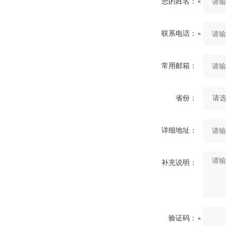
您的姓名：
联系电话：
常用邮箱：
省份：
详细地址：
补充说明：
验证码：