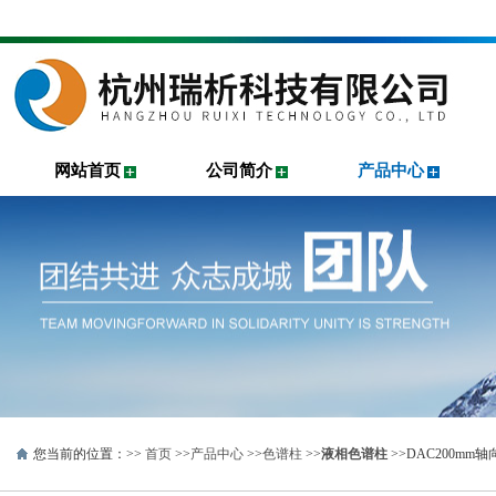
网站首页
公司简介
产品中心
您当前的位置：>>
首页
>>
产品中心
>>
色谱柱
>>
液相色谱柱
>>DAC200mm