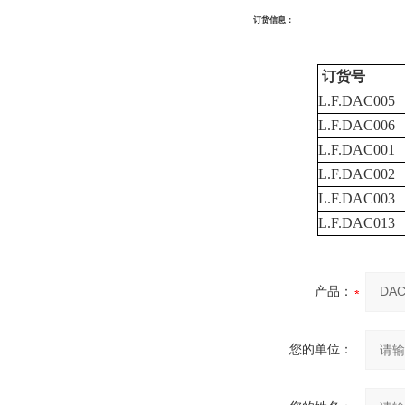
订货信息：
订货号
L.F.DAC005
L.F.DAC006
L.F.DAC001
L.F.DAC002
L.F.DAC003
L.F.DAC013
产品：
您的单位：