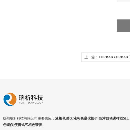
上一篇：
ZORBAXZORBA
杭州瑞析科技有限公司主要供应：
液相色谱仪|液相色谱仪报价|岛津自动进样器SIL-1
色谱仪|便携式气相色谱仪