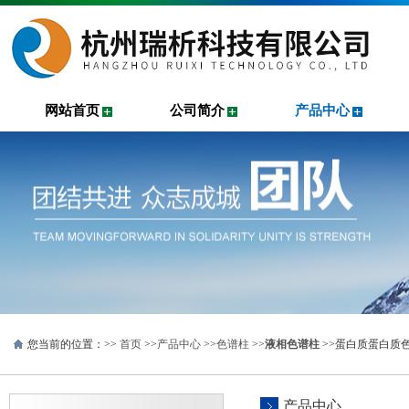
网站首页
公司简介
产品中心
您当前的位置：>>
首页
>>
产品中心
>>
色谱柱
>>
液相色谱柱
>>蛋白质蛋白质
产品中心