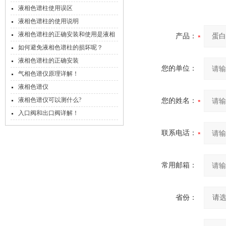
液相色谱柱使用误区
液相色谱柱的使用说明
液相色谱柱的正确安装和使用是液相
产品：
色谱工作的关键
如何避免液相色谱柱的损坏呢？
液相色谱柱的正确安装
您的单位：
气相色谱仪原理详解！
液相色谱仪
液相色谱仪可以测什么?
您的姓名：
入口阀和出口阀详解！
联系电话：
常用邮箱：
省份：