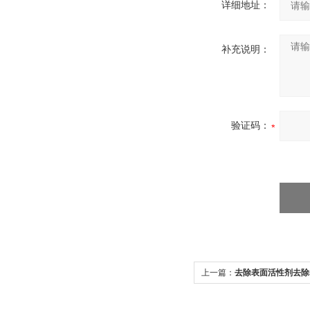
详细地址：
补充说明：
验证码：
上一篇：
去除表面活性剂去除