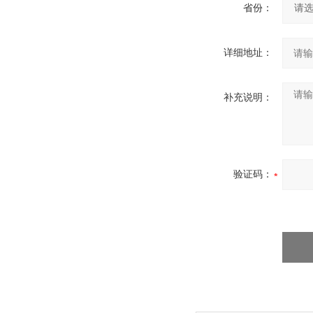
省份：
详细地址：
补充说明：
验证码：