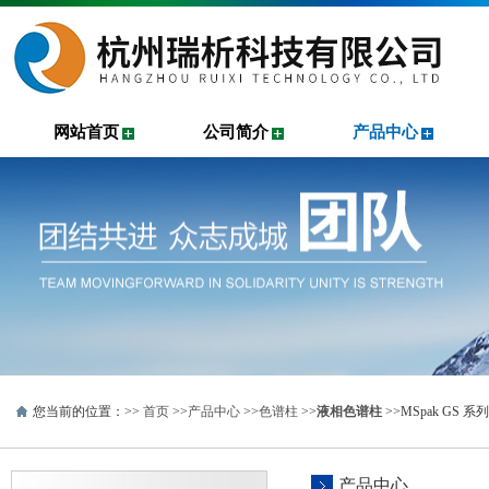
网站首页
公司简介
产品中心
您当前的位置：>>
首页
>>
产品中心
>>
色谱柱
>>
液相色谱柱
>>MSpak GS
产品中心