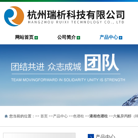
网站首页
公司简介
产品中心
您当前的位置：>>
首页
>>
产品中心
>>
色谱柱
>>
液相色谱柱
>>六氟异丙醇（H
产品中心