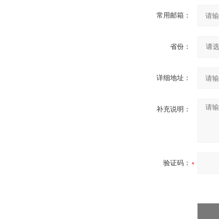
常用邮箱：
省份：
详细地址：
补充说明：
验证码：