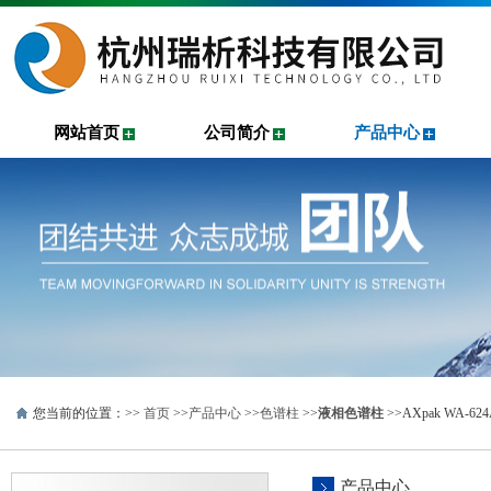
网站首页
公司简介
产品中心
您当前的位置：>>
首页
>>
产品中心
>>
色谱柱
>>
液相色谱柱
>>AXpak WA-6
产品中心