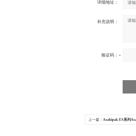
详细地址：
补充说明：
验证码：
上一篇：
Asahipak ES系列A
色谱柱