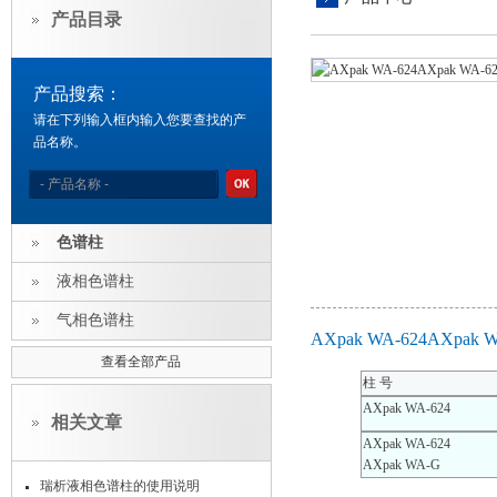
产品目录
产品搜索：
请在下列输入框内输入您要查找的产
品名称。
色谱柱
液相色谱柱
气相色谱柱
AXpak WA-624AXp
查看全部产品
柱
号
AXpak WA-624
相关文章
AXpak WA-624
AXpak WA-G
瑞析液相色谱柱的使用说明