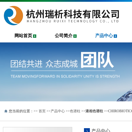
网站首页
公司简介
产品中心
您当前的位置：>>
首页
>>
产品中心
>>
色谱柱
>>
液相色谱柱
>>CHIROBIOTI
产品中心