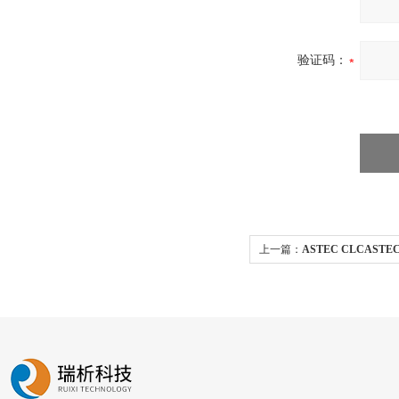
验证码：
上一篇：
ASTEC CLCASTE