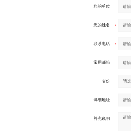
您的单位：
您的姓名：
联系电话：
常用邮箱：
省份：
详细地址：
补充说明：