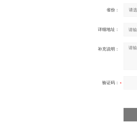
省份：
详细地址：
补充说明：
验证码：