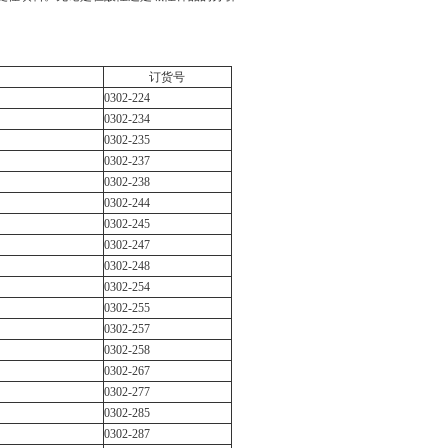
订货号
0302-224
0302-234
0302-235
0302-237
0302-238
0302-244
0302-245
0302-247
0302-248
0302-254
0302-255
0302-257
0302-258
0302-267
0302-277
0302-285
0302-287