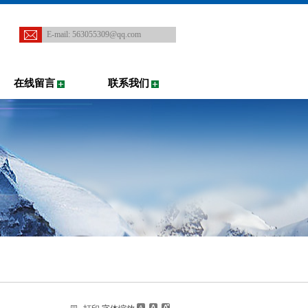
E-mail:
563055309@qq.com
在线留言
联系我们