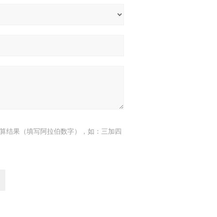
算结果（填写阿拉伯数字），如：三加四