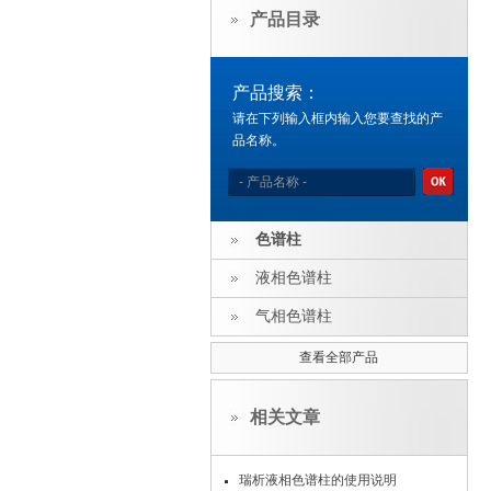
产品目录
产品搜索：
请在下列输入框内输入您要查找的产
品名称。
色谱柱
液相色谱柱
气相色谱柱
查看全部产品
相关文章
瑞析液相色谱柱的使用说明