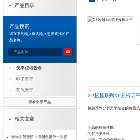
产品目录
产品搜索：
请在下列输入框内输入您要查找的产
品名称。
天平仪器设备
电子天平
其他天平
XP超越系列XP分析天
查看全部产品
超越系列分析天平结合的称量技
相关文章
至高的称量性能
的客户安全性
食物农药残留？液相色谱仪一次便