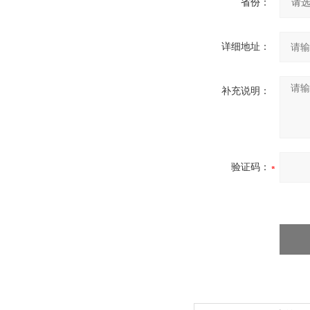
省份：
详细地址：
补充说明：
验证码：