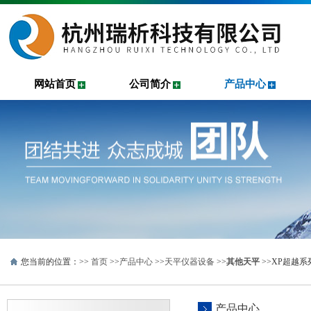
网站首页
公司简介
产品中心
您当前的位置：>>
首页
>>
产品中心
>>
天平仪器设备
>>
其他天平
>>XP超越系
产品中心