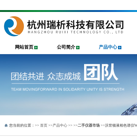
网站首页
公司简介
产品中心
您当前的位置：>>
首页
>>
产品中心
>> >>
二手仪器市场
>>沃世顿液相色谱仪Wat