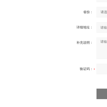
省份：
详细地址：
补充说明：
验证码：